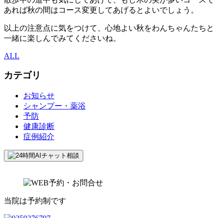
あれば秋の間はコース変更してあげるとよいでしょう。
以上の注意点に気をつけて、心地よい秋をわんちゃんたちと
一緒に楽しんでみてくださいね。
ALL
カテゴリ
お知らせ
シャンプー・薬浴
予防
健康診断
症例紹介
当院は予約制です