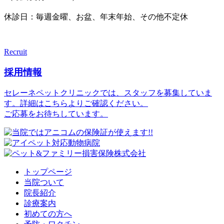
休診日：毎週金曜、お盆、年末年始、その他不定休
Recruit
採用情報
セレーネペットクリニックでは、スタッフを募集していま
す。詳細はこちらよりご確認ください。
ご応募をお待ちしています。
トップページ
当院ついて
院長紹介
診療案内
初めての方へ