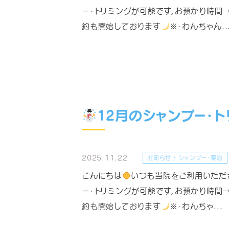
ー・トリミングが可能です。お預かり時間→1
約も開始しております
※・わんちゃん..
12月のシャンプー・ト
2025.11.22
お知らせ / シャンプー・薬浴
こんにちは
いつも当院をご利用いただ
ー・トリミングが可能です。お預かり時間→1
約も開始しております
※・わんちゃ...