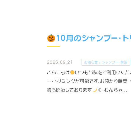
10月のシャンプー・ト
2025.09.21
お知らせ / シャンプー・薬浴
こんにちは
いつも当院をご利用いただ
ー・トリミングが可能です。お預かり時間→1
約も開始しております
※・わんちゃ...