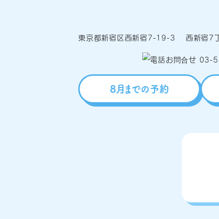
東京都新宿区西新宿7-19-3 西新宿7丁
8月までの予約