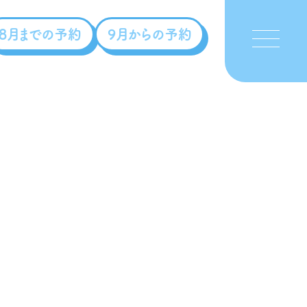
8月までの予約
9月からの予約