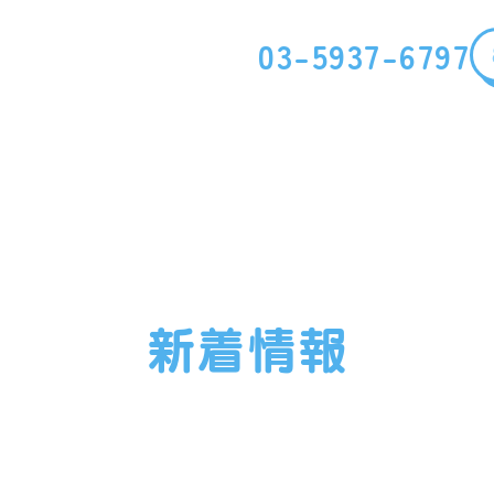
03-5937-6797
新着情報