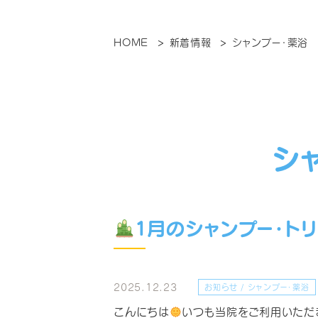
HOME
新着情報
シャンプー・薬浴
シ
1月のシャンプー・ト
2025.12.23
お知らせ / シャンプー・薬浴
こんにちは
いつも当院をご利用いただ