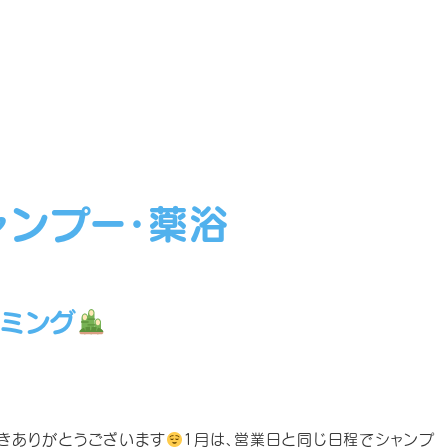
ャンプー・薬浴
リミング
きありがとうございます
1月は、営業日と同じ日程でシャンプ