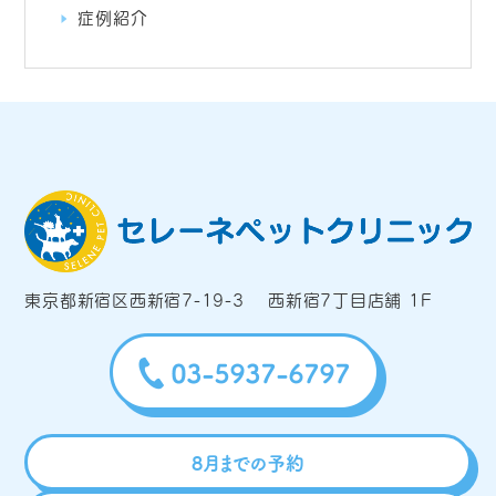
症例紹介
東京都新宿区西新宿7-19-3 西新宿7丁目店舗 1F
8月までの予約