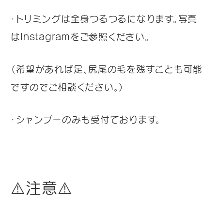
・トリミングは全身つるつるになります。写真
はInstagramをご参照ください。
（希望があれば足、尻尾の毛を残すことも可能
ですのでご相談ください。）
・シャンプーのみも受付ております。
⚠️注意⚠️