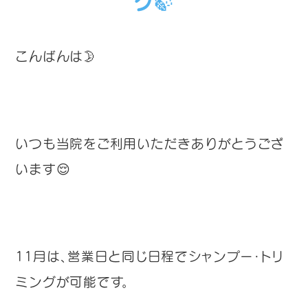
グ🍃
こんばんは🌛
いつも当院をご利用いただきありがとうござ
います😌
11月は、営業日と同じ日程でシャンプー・トリ
ミングが可能です。