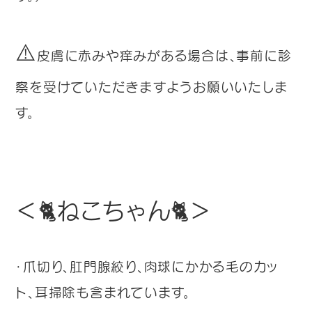
⚠️
皮膚に赤みや痒みがある場合は、事前に診
察を受けていただきますようお願いいたしま
す。
＜🐈ねこちゃん🐈＞
・爪切り、肛門腺絞り、肉球にかかる毛のカッ
ト、耳掃除も含まれています。