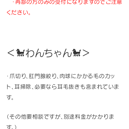
・再診の方のみの受付になりますのでご注意
ください。
＜🐩わんちゃん🐩＞
・爪切り、肛門腺絞り、肉球にかかる毛のカッ
ト、耳掃除、必要なら耳毛抜きも含まれていま
す。
（その他要相談ですが、別途料金がかかりま
す。）