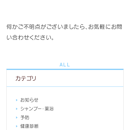
何かご不明点がございましたら、お気軽にお問
い合わせください。
ALL
カテゴリ
お知らせ
シャンプー・薬浴
予防
健康診断