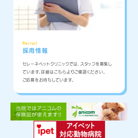
Recruit
採用情報
セレーネペットクリニックでは、スタッフを募集し
ています。詳細はこちらよりご確認ください。
ご応募をお待ちしています。