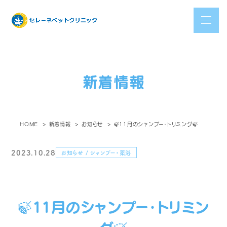
新着情報
HOME
新着情報
お知らせ
🍃11月のシャンプー・トリミング🍃
2023.10.28
お知らせ / シャンプー・薬浴
🍃11月のシャンプー・トリミン