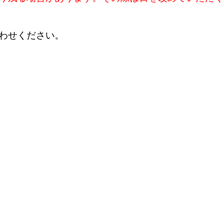
わせください。