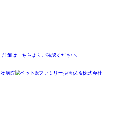
。詳細はこちらよりご確認ください。