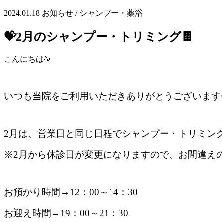
2024.01.18
お知らせ / シャンプー・薬浴
💝2月のシャンプー・トリミング🍫
こんにちは🌞
いつも当院をご利用いただきありがとうございます
2
月は、営業日と同じ日程でシャンプー・トリミン
※2月から休診日が変更になりますので、お間違え
お預かり時間→12：00～14：30
お迎え時間→19：00～21：30