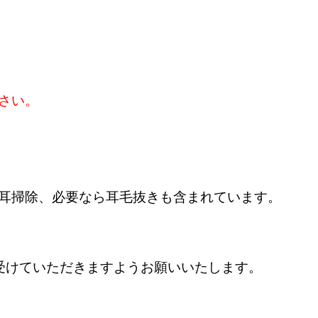
さい。
耳掃除、必要なら耳毛抜きも含まれています。
受けていただきますようお願いいたします。