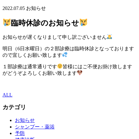
2022.07.05
お知らせ
臨時休診のお知らせ
お知らせが遅くなりまして申し訳ございません
明日（6日水曜日）の２部診療は臨時休診となっております
ので宜しくお願い致します
１部診療は通常通りです
皆様にはご不便お掛け致します
がどうぞよろしくお願い致します
ALL
カテゴリ
お知らせ
シャンプー・薬浴
予防