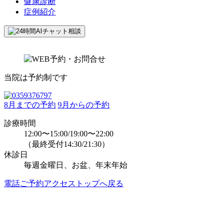
健康診断
症例紹介
当院は予約制です
8月までの予約
9月からの予約
診療時間
12:00〜15:00/19:00〜22:00
（最終受付14:30/21:30）
休診日
毎週金曜日、お盆、年末年始
電話
ご予約
アクセス
トップへ戻る