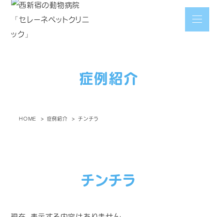
症例紹介
HOME
症例紹介
チンチラ
チンチラ
現在、表示する内容はありません。