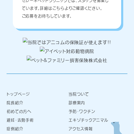
セレーネペットクリニックでは、スタッフを募集し
ています。詳細はこちらよりご確認ください。
ご応募をお待ちしています。
トップページ
当院ついて
院長紹介
診療案内
初めての方へ
予防・ワクチン
避妊・去勢手術
エキゾチックアニマル
症例紹介
アクセス情報