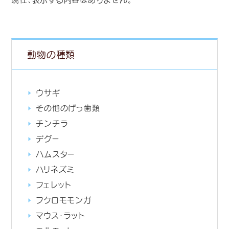
動物の種類
ウサギ
その他のげっ歯類
チンチラ
デグー
ハムスター
ハリネズミ
フェレット
フクロモモンガ
マウス・ラット