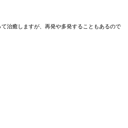
って治癒しますが、再発や多発することもあるので