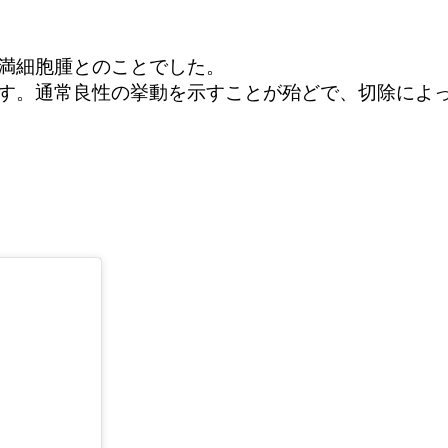
満細胞腫とのことでした。
す。通常良性の挙動を示すことが殆どで、切除によ