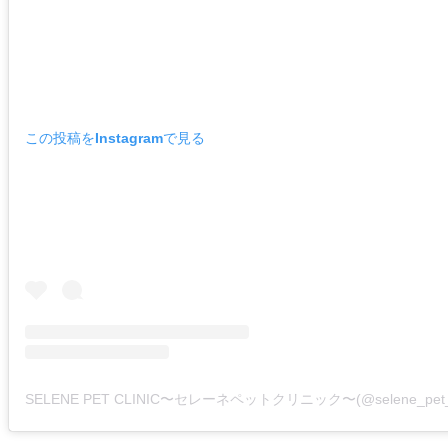
この投稿をInstagramで見る