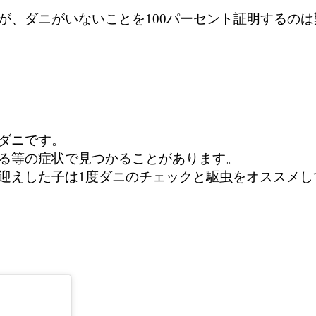
が、ダニがいないことを100パーセント証明するの
ダニです。
る等の症状で見つかることがあります。
迎えした子は1度ダニのチェックと駆虫をオススメし