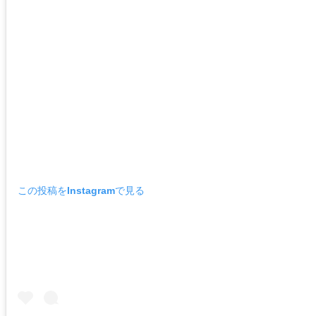
この投稿をInstagramで見る