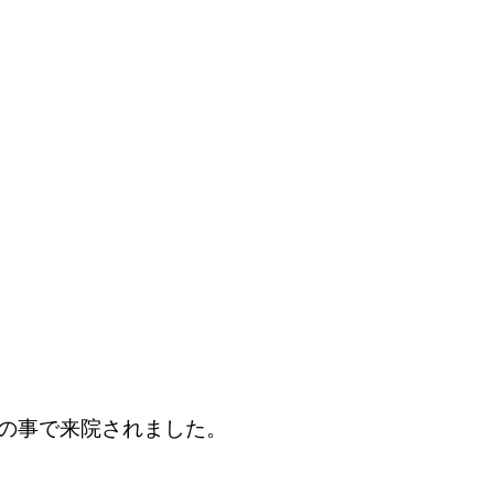
の事で来院されました。