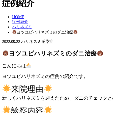
症例紹介
HOME
症例紹介
ハリネズミ
ヨツユビハリネズミのダニ治療
2022.09.22
ハリネズミ
感染症
ヨツユビハリネズミのダニ治療
こんにちは
ヨツユビハリネズミの症例の紹介です。
来院理由
新しくハリネズミを迎えたため、ダニのチェックと
診察内容