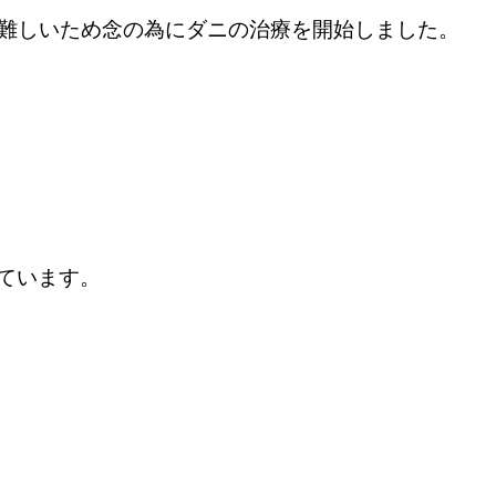
は難しいため念の為にダニの治療を開始しました。
ています。