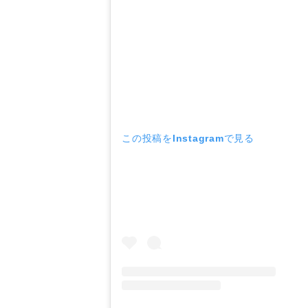
この投稿をInstagramで見る