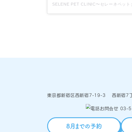
東京都新宿区西新宿7-19-3 西新宿7丁
8月までの予約