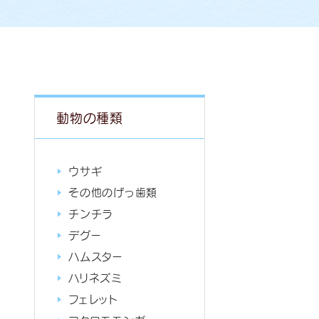
動物の種類
ウサギ
その他のげっ歯類
チンチラ
デグー
ハムスター
ハリネズミ
フェレット