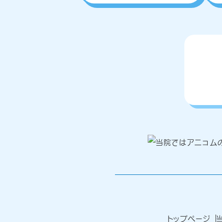
トップページ