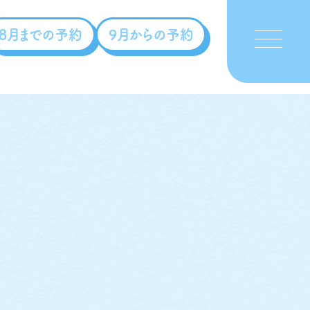
8月までの予約
9月からの予約