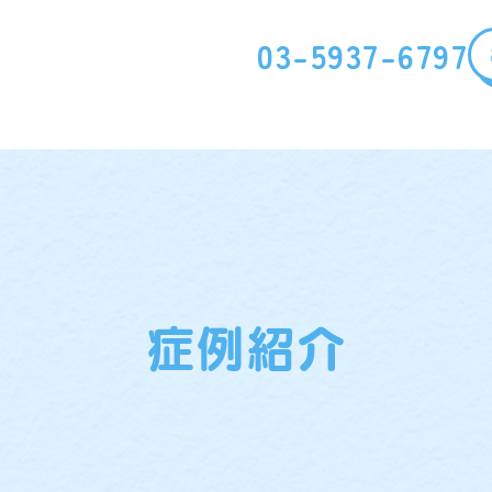
03-5937-6797
症例紹介