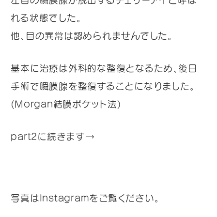
れる状態でした。
他、目の異常は認められませんでした。
基本に治療は外科的な整復となるため、後日
手術で瞬膜腺を整復することになりました。
(Morgan結膜ポケット法)
part2に続きます→
写真はInstagramをご覧ください。