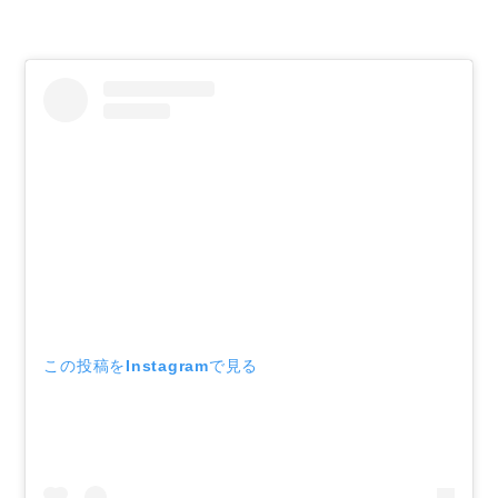
この投稿をInstagramで見る