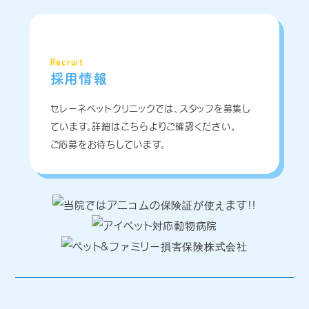
Recruit
採用情報
セレーネペットクリニックでは、スタッフを募集し
ています。詳細はこちらよりご確認ください。
ご応募をお待ちしています。