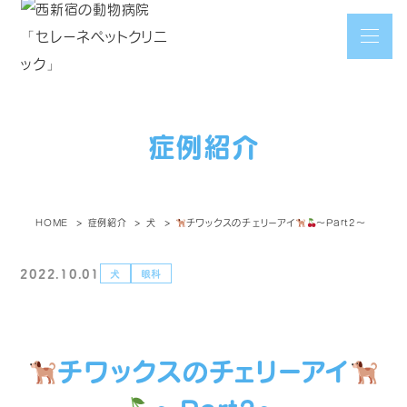
症例紹介
HOME
症例紹介
犬
チワックスのチェリーアイ
～Part2～
2022.10.01
犬
眼科
チワックスのチェリーアイ