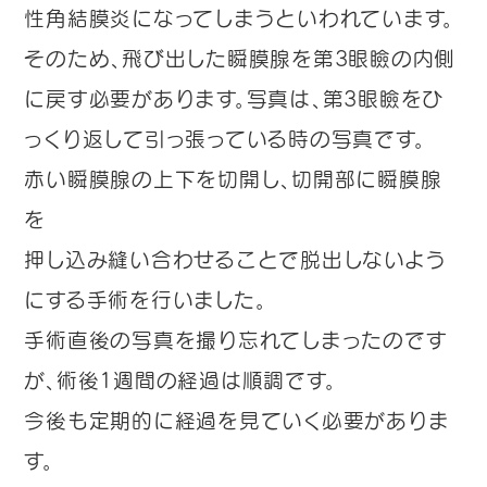
性角結膜炎になってしまうといわれています。
そのため、飛び出した瞬膜腺を第3眼瞼の内側
に戻す必要があります。写真は、第3眼瞼をひ
っくり返して引っ張っている時の写真です。
赤い瞬膜腺の上下を切開し、切開部に瞬膜腺
を
押し込み縫い合わせることで脱出しないよう
にする手術を行いました。
手術直後の写真を撮り忘れてしまったのです
が、術後1週間の経過は順調です。
今後も定期的に経過を見ていく必要がありま
す。