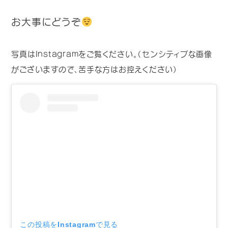
お大事にどうぞ
写真はInstagramをご覧ください。（センシティブな画像
がございますので、苦手な方はお控えください）
この投稿をInstagramで見る