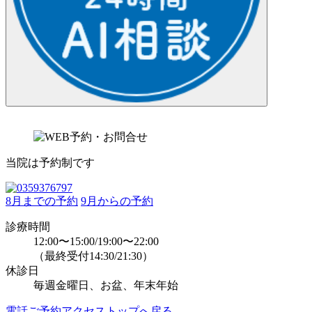
当院は予約制です
8月までの予約
9月からの予約
診療時間
12:00〜15:00/19:00〜22:00
（最終受付14:30/21:30）
休診日
毎週金曜日、お盆、年末年始
電話
ご予約
アクセス
トップへ戻る