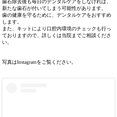
歯石除去後も毎日のデンタルケアをしなければ、
新たな歯石が付いてしまう可能性があります。
歯の健康を守るために、デンタルケアをおすすめ
します。
また、キットにより口腔内環境のチェックも行っ
ておりますので、詳しくは当院までご相談くださ
い。
写真はInstagramをご覧ください。